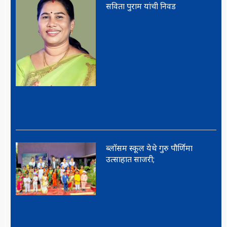
सविता पुराम यांची निवड
ब्लॉसम स्कूल येथे गुरु पौर्णिमा
उत्साहात साजरी;