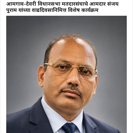
आमगाव-देवरी विधानसभा मतदारसंघाचे आमदार संजय
पुराम यांच्या वाढदिवसानिमित्त विशेष कार्यक्रम