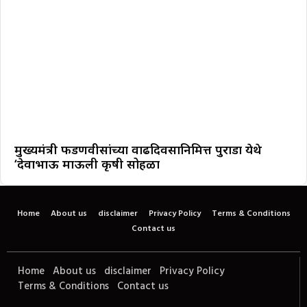
मुख्यमंत्री फडणवीसांच्या वाढदिवसानिमित्त पुराडा येथे
‘देवाभाऊ माऊली कृषी सोहळा
Home
About us
disclaimer
Privacy Policy
Terms & Conditions
Contact us
Home
About us
disclaimer
Privacy Policy
Terms & Conditions
Contact us