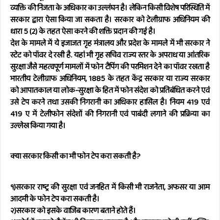
व्यक्ति की निजता के अधिकार का उल्लंघन है। लेकिन किसी विशेष परिस्थिति में
सरकार द्वारा ऐसा किया जा सकता है। सरकार को टेलीग्राफ अधिनियम की
धारा 5 (2) के तहत ऐसा करने की शक्ति प्रदान की गई है।
देश के मामले में ये इजाजत गृह मंत्रालय और प्रदेश के मामले में भी सरकार ने
स्टेट को पॉवर दे रखी है. यहां भी गृह सचिव राज्य स्तर के अपराध या आंतरिक
सुरक्षा जैसे महत्वपूर्ण मामलों में फोन टैपिंग की परमिशन देने का पॉवर रखता है
भारतीय टेलीग्राफ अधिनियम, 1885 के तहत केंद्र सरकार या राज्य सरकार
को आपातकाल या लोक-सुरक्षा के हित में फोन संदेश को प्रतिबंधित करने एवं
उसे टेप करने तथा उसकी निगरानी का अधिकार हासिल है। नियम 419 एवं
419 ए में टेलीफोन संदेशों की निगरानी एवं पाबंदी लगाने की प्रक्रिया का
उल्लेख किया गया है।
क्या सरकार किसी का भी फोन टेप करा सकती है?
१)सरकार राष्ट्र की सुरक्षा एवं जनहित में किसी भी राजनेता, अफसर या आम
आदमी के फोन टेप करा सकती है।
२)सरकार को इसके वाजिब कारण बताने होते हैं।