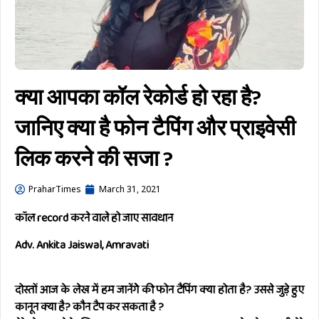
क्या आपका कॉल रेकोर्ड हो रहा है?
जानिए क्या है फोन टैपिंग और प्राइवेसी
लिक करने की सजा ?
PraharTimes
March 31, 2021
कॉल record करने वाले हो जाए सावधान
Adv. Ankita Jaiswal, Amravati
दोस्तों आज के लेख में हम जानेंगेे की फोन टैपिंग क्या होता है? उससे जुड़े हुए
कानून क्या है? कौन टैप कर सकता है ?