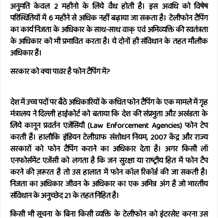
अनुमति केवल 2 महीनो के लिये वैध होती है। इस अवधि को विषेष
परिस्थितियों में 6 महीने से अधिक नहीं बढ़ाया जा सकता है। टेलीफोन टैपिंग
का कार्य निजता के अधिकार के साथ-साथ वाक् एवं अभिव्यक्ति की स्वतंत्रता
के अधिकार को भी प्रभावित करता है। ये दोनों ही संविधान के तहत मौलीक
अधिकार हैं।
सरकार को क्या पावर है फोन टैपिंग में?
देश में उच्च पदों पर बैठे अधिकारियों के कथित फोन टैपिंग के एक मामले में गृह
मंत्रालय ने दिल्ली हाईकोर्ट को बताया कि देश की संप्रभुता औऱ अखंडता के
लिये कानून प्रवर्तन एजेंसियाँ (Law Enforcement Agencies) फोन टेप
करती हैं। हालाँकि इंडियन टेलीग्राफ संशोधन नियम, 2007 केंद्र और राज्य
सरकारों को फोन टैपिंग कराने का अधिकार देता है। अगर किसी लॉ
एनफोर्समेंट एजेंसी को लगता है कि जन सुरक्षा या राष्ट्रीय हित में फोन टैप
करने की ज़रूरत है तो उस हालात में फोन कॉल रिकॉर्ड की जा सकती है।
निजता का अधिकार जीवन के अधिकार का एक अभिन्न अंग है जो भारतीय
संविधान के अनुच्छेद 21 के तहत निहित है।
किसी भी सूचना के बिना किसी व्यक्ति के टेलीफोन को इंटरसेप्ट करना उस