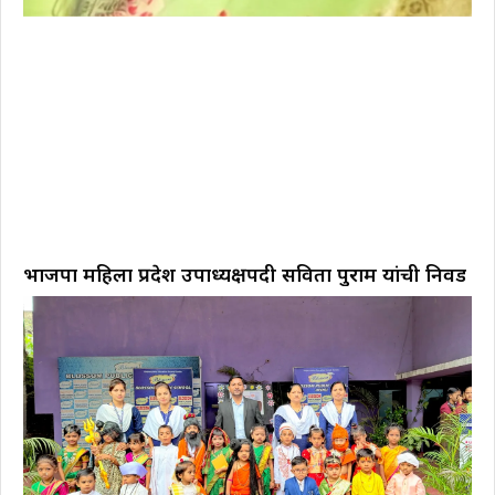
भाजपा महिला प्रदेश उपाध्यक्षपदी सविता पुराम यांची निवड