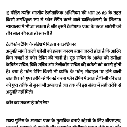
३) पीड़ित व्यक्ति भारतीय टेलीग्राफिक अधिनियम की धारा 26 (b) के तहत
किसी अनधिकृत रूप से फोन टैपिंग करने वाले व्यक्ति/कंपनी के खिलाफ
न्यायालय में भी जा सकता है और इसमें टेलीग्राफ एक्ट के तहत आरोपी को
तीन साल की सज़ा हो सकती है।
टेलीफोन टैपिंग के संबंध में निजता का अधिकार
अनुमति मांगने वाली एजेंसी को इसका कारण बताना जरुरी होता है कि आखिर
किन वजहों से फोन टेपिंग की जानी है। गृह सचिव के आदेश की समीक्षा
केबिनेट सचिव, विधि सचिव और टेलीकॉम सचिव की कमेटी को करनी होती
है। क्या है फोन टेपिंग किसी भी व्यक्ति के फोन, मोबाइल पर होने वाली
बातचीत को गुप्त तरीके से रिकार्ड करना फोन टेपिंग में आता है किसी की बात
को गुप्त तरीके से सुनना भी अपराध है जब तक की इस संबंध में सही तरीके से
अनुमति नहीं मिले।
कौन कर सकता है फोन टेप?
राज्य पुलिस के अलावा एक्ट के मुताबिक बताएं उद्देश्यों के लिए बीएसएफ,