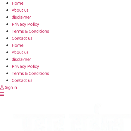
Skip
Home
to
About us
content
disclaimer
Privacy Policy
Terms & Conditions
Contact us
Home
About us
disclaimer
Privacy Policy
Terms & Conditions
Contact us
Sign in