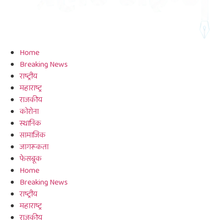
Home
Breaking News
राष्ट्रीय
महाराष्ट्र
राजकीय
कोरोना
स्थानिक
सामाजिक
जागरूकता
फेसबूक
Home
Breaking News
राष्ट्रीय
महाराष्ट्र
राजकीय