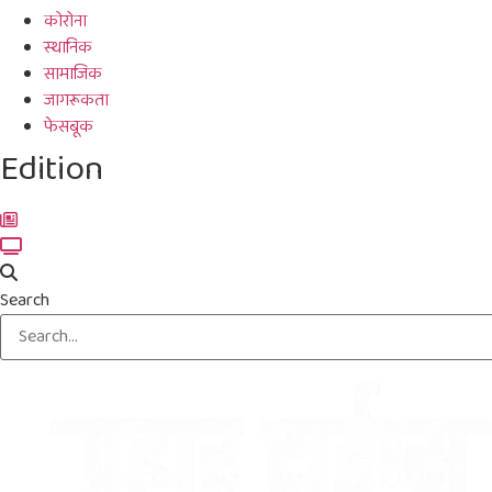
कोरोना
स्थानिक
सामाजिक
जागरूकता
फेसबूक
Edition
Search