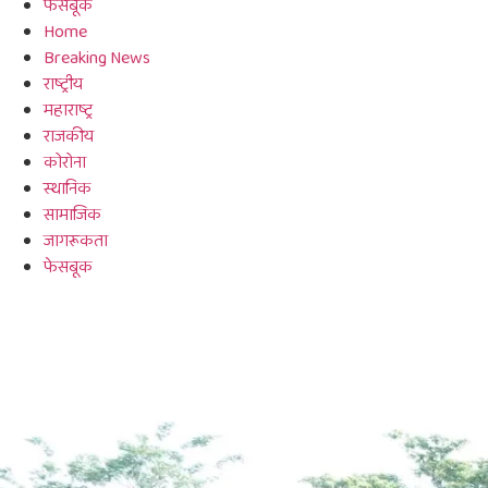
फेसबूक
Home
Breaking News
राष्ट्रीय
महाराष्ट्र
राजकीय
कोरोना
स्थानिक
सामाजिक
जागरूकता
फेसबूक