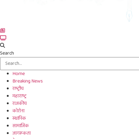
Search
Home
Breaking News
राष्ट्रीय
महाराष्ट्र
राजकीय
कोरोना
स्थानिक
सामाजिक
जागरूकता