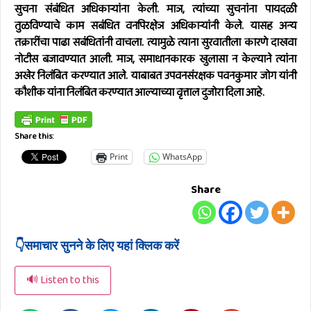
सुचना संबंधित अधिकाऱ्यांना केली. माञ, त्यांच्या सुचनांना पायदळी
तुळविण्याचे काम सबंधित वनपिरक्षेञ अधिकाऱ्यांनी केले. यासह अन्य
तक्रारींचा पाढा सबंधितांनी वाचला. त्यामुळे त्याना सुरवातीला कारणे दाखवा
नोटीस बजावण्यात आली. माञ, समाधानकारक खुलासा न केल्याने त्यांना
अखेर निलंबित करण्यात आले. याबाबत उपवनसंरक्षक पवनकुमार जोग यांनी
कौशीक यांना निलंबित करण्यात आल्याच्या वृत्ताल दुजोरा दिला आहे.
Share this:
Print
WhatsApp
Share
👇समाचार सुनने के लिए यहां क्लिक करें
🔊 Listen to this