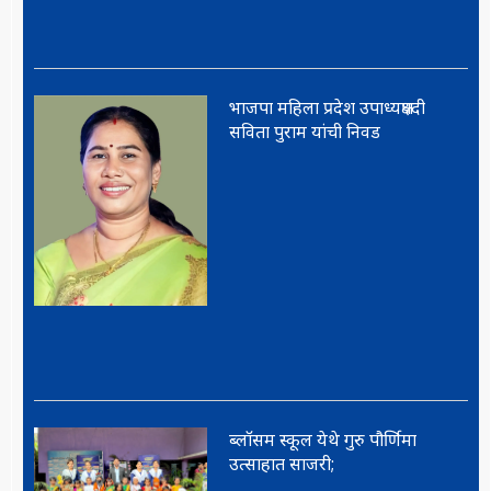
भाजपा महिला प्रदेश उपाध्यक्षपदी
सविता पुराम यांची निवड
ब्लॉसम स्कूल येथे गुरु पौर्णिमा
उत्साहात साजरी;