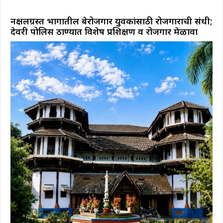
नक्षलग्रस्त भागातील बेरोजगार युवकांसाठी रोजगाराची संधी;
देवरी पोलिस ठाण्यात विशेष प्रशिक्षण व रोजगार मेळावा