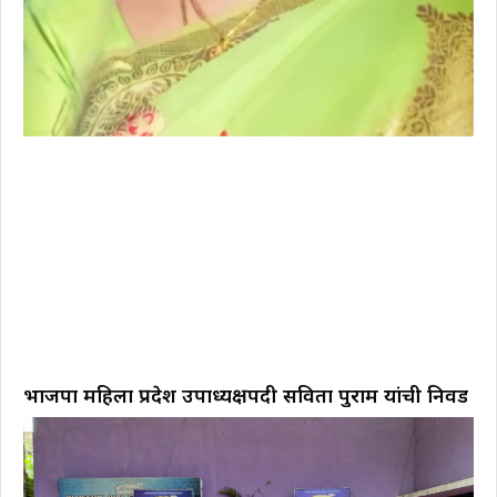
भाजपा महिला प्रदेश उपाध्यक्षपदी सविता पुराम यांची निवड