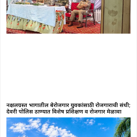
नक्षलग्रस्त भागातील बेरोजगार युवकांसाठी रोजगाराची संधी;
देवरी पोलिस ठाण्यात विशेष प्रशिक्षण व रोजगार मेळावा