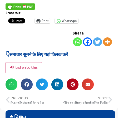
Share this:
Print
WhatsApp
Share
👇समाचार सुनने के लिए यहां क्लिक करें
🔊 Listen to this
PREVIOUS
NEXT
जिल्हास्तरीय लोकशाही दिन 4 मे ला
गोंदिया वन परिक्षेत्र अधिकारी कौशिक निलंबित
विज्ञापन