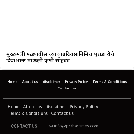
मुख्यमंत्री फडणवीसांच्या वाढदिवसानिमित्त पुराडा येथे
‘देवाभाऊ माऊली कृषी सोहळा
Home
About us
disclaimer
Privacy Policy
Terms & Conditions
Contact us
Home
About us
disclaimer
Privacy Policy
Terms & Conditions
Contact us
info@prahartimes.com
CONTACT US