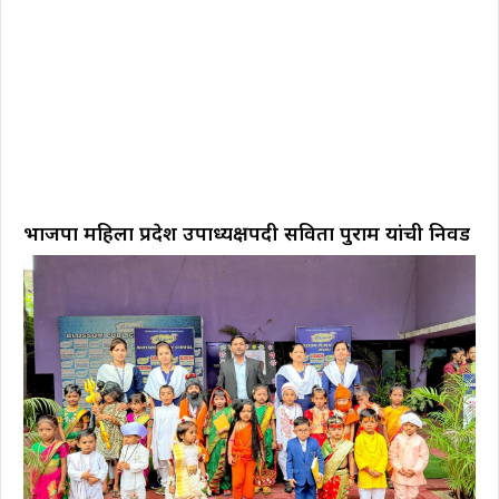
भाजपा महिला प्रदेश उपाध्यक्षपदी सविता पुराम यांची निवड