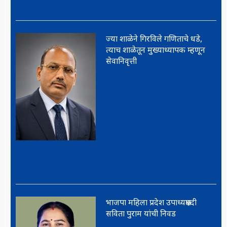
ज्या शाळेने गिरविले गणिताचे धडे,
त्याच शाळेतून मुख्याध्यापक म्हणून
सेवानिवृत्ती
भाजपा महिला प्रदेश उपाध्यक्षपदी
सविता पुराम यांची निवड