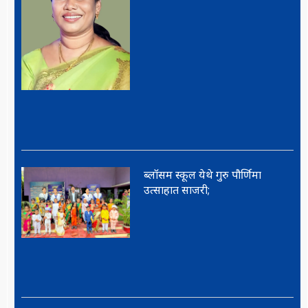
ब्लॉसम स्कूल येथे गुरु पौर्णिमा
उत्साहात साजरी;