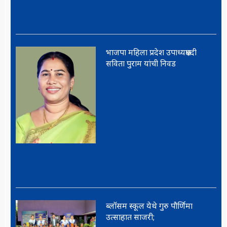
भाजपा महिला प्रदेश उपाध्यक्षपदी
सविता पुराम यांची निवड
ब्लॉसम स्कूल येथे गुरु पौर्णिमा
उत्साहात साजरी;