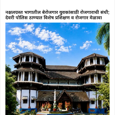
नक्षलग्रस्त भागातील बेरोजगार युवकांसाठी रोजगाराची संधी;
देवरी पोलिस ठाण्यात विशेष प्रशिक्षण व रोजगार मेळावा