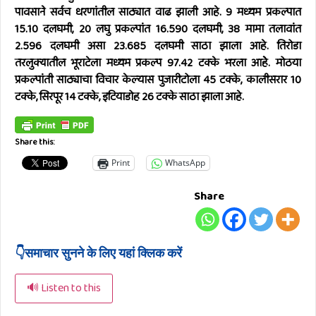
पावसाने सर्वच धरणांतील साठ्यात वाढ झाली आहे. 9 मध्यम प्रकल्पात
15.10 दलघमी, 20 लघु प्रकल्पांत 16.590 दलघमी, 38 मामा तलावांत
2.596 दलघमी असा 23.685 दलघमी साठा झाला आहे. तिरोडा
तरलुक्यातील भूराटेला मध्यम प्रकल्प 97.42 टक्के भरला आहेे. मोठया
प्रकल्पांती साठ्याचा विचार केल्यास पुजारीटोला 45 टक्के, कालीसरार 10
टक्के, सिरपूर 14 टक्के, इटियाडोह 26 टक्के साठा झाला आहे.
Share this:
Print
WhatsApp
Share
👇समाचार सुनने के लिए यहां क्लिक करें
🔊 Listen to this