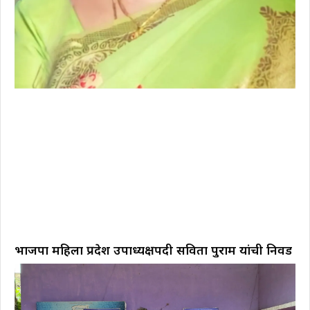
भाजपा महिला प्रदेश उपाध्यक्षपदी सविता पुराम यांची निवड