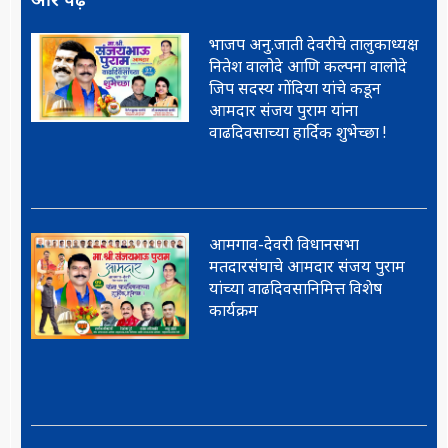
भाजप अनु.जाती देवरीचे तालुकाध्यक्ष
नितेश वालोदे आणि कल्पना वालोदे
जिप सदस्य गोंदिया यांचे कडून
आमदार संजय पुराम यांना
वाढदिवसाच्या हार्दिक शुभेच्छा !
आमगाव-देवरी विधानसभा
मतदारसंघाचे आमदार संजय पुराम
यांच्या वाढदिवसानिमित्त विशेष
कार्यक्रम