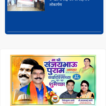
लोकार्पण