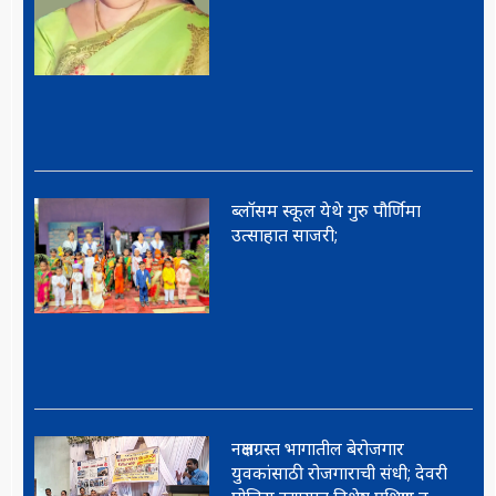
ब्लॉसम स्कूल येथे गुरु पौर्णिमा
उत्साहात साजरी;
नक्षलग्रस्त भागातील बेरोजगार
युवकांसाठी रोजगाराची संधी; देवरी