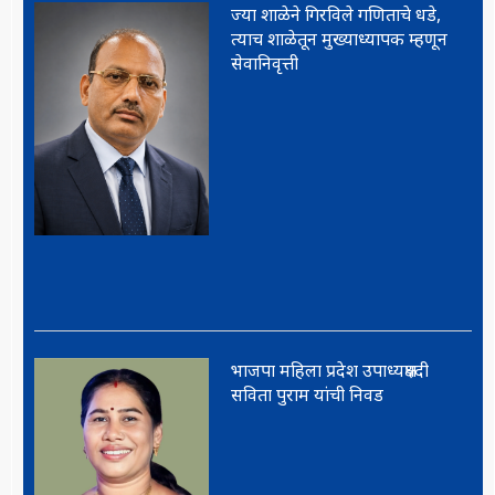
ज्या शाळेने गिरविले गणिताचे धडे,
त्याच शाळेतून मुख्याध्यापक म्हणून
सेवानिवृत्ती
भाजपा महिला प्रदेश उपाध्यक्षपदी
सविता पुराम यांची निवड