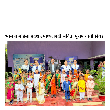
भाजपा महिला प्रदेश उपाध्यक्षपदी सविता पुराम यांची निवड