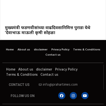
मुख्यमंत्री फडणवीसांच्या वाढदिवसानिमित्त पुराडा येथे
‘देवाभाऊ माऊली कृषी सोहळा
Home
About us
disclaimer
Privacy Policy
Terms & Conditions
Contact us
Home
About us
disclaimer
Privacy Policy
Terms & Conditions
Contact us
info@prahartimes.com
CONTACT US
FOLLOW US ON