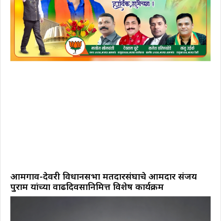
आमगाव-देवरी विधानसभा मतदारसंघाचे आमदार संजय
पुराम यांच्या वाढदिवसानिमित्त विशेष कार्यक्रम