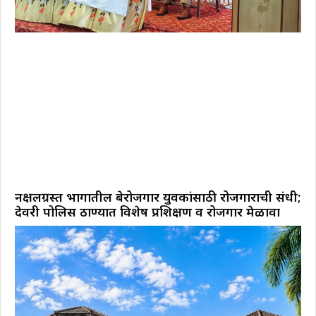
नक्षलग्रस्त भागातील बेरोजगार युवकांसाठी रोजगाराची संधी;
देवरी पोलिस ठाण्यात विशेष प्रशिक्षण व रोजगार मेळावा