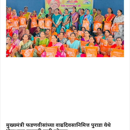
मुख्यमंत्री फडणवीसांच्या वाढदिवसानिमित्त पुराडा येथे