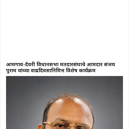
आमगाव-देवरी विधानसभा मतदारसंघाचे आमदार संजय
पुराम यांच्या वाढदिवसानिमित्त विशेष कार्यक्रम