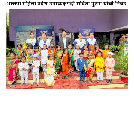
भाजपा महिला प्रदेश उपाध्यक्षपदी सविता पुराम यांची निवड