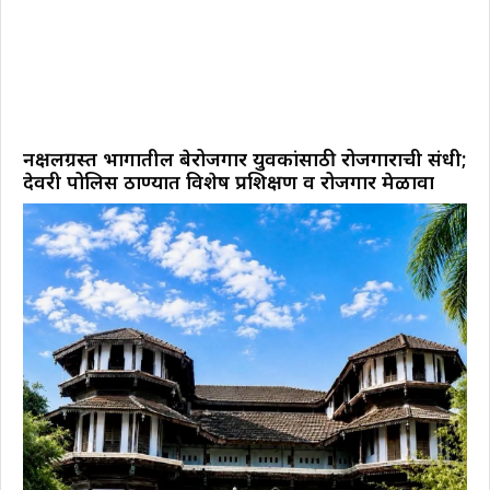
नक्षलग्रस्त भागातील बेरोजगार युवकांसाठी रोजगाराची संधी;
देवरी पोलिस ठाण्यात विशेष प्रशिक्षण व रोजगार मेळावा