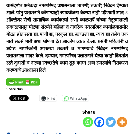
यासंदर्भात अनेकदा नगरपरिषद प्रशासनाला मागणी, तक्रारी, निवेदन देण्यात
आले. परंतु प्रशासनाने कोणत्याही उपाययोजना केल्या नाही. परिणामी आज, ८
ऑक्टोबर रोजी सामाजिक कार्यकर्त्या राणी काळसर्पे यांच्या नेतृत्वाखाली
सकाळपासून मोठ्या संख्येने महिला व नागरिक नगरपरिषद कार्यालयासमोर
गोळा होत रस्ता द्या, पाणी द्या, घरकूल द्या, स्वच्छता द्या, न्याय द्या तसेच एक
नारी सबसे भारी अशा घोषणा देत आक्रोष व्यक्त केला. प्रसंगी महिलांनी व
ज्येष्ठ नागरिकांनी आपल्या तक्रारी व मागण्याचे निवेदन नगरपरिषद
प्रशासनाला सादर केले. दरम्यान, नगरपरिषद प्रशासनाने येत्या काही दिवसांत
रस्ते दुरुस्ती व नाल्या स्वच्छतेचे काम सुरू करून अन्य समस्यांचे निराकरण
करण्याचे आश्वासन दिले.
Share this:
Print
WhatsApp
Share