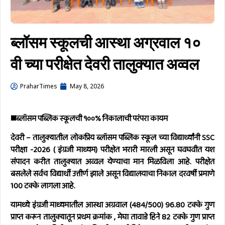
ब्लॉसम स्कूलची आस्था अग्रवाल १०
वी च्या परीक्षेत देवरी तालुक्यात अव्वल
PraharTimes
May 8, 2026
◼️
ब्लॉसम पब्लिक स्कूलची १००% निकालाची परंपरा कायम
देवरी
– तालुक्यातील लोकप्रिय ब्लॉसम पब्लिक स्कूल च्या विद्यार्थ्यांनी SSC
परीक्षा -2026 ( इंग्रजी माध्यम) परीक्षेत भरारी मारली असून घवघवीत यश
संपादन करीत तालुक्यात अव्वल येण्याचा मान मिळविला आहे. परीक्षेत
बसलेले सर्वच विद्यार्थी उत्तीर्ण झाले असून विद्यालयाचा निकाल दरवर्षी प्रमाणे
100 टक्के लागला आहे.
यामध्ये इंग्रजी माध्यमातील आस्था अग्रवाल (484/500) 96.80 टक्के गुण
प्राप्त करून तालुक्यातून प्रथम क्रमांक , मेघा तावाडे हिने 82 टक्के गुण प्राप्त