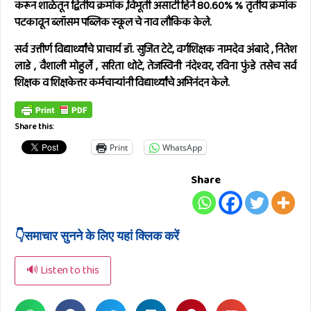
करून शाळेतून द्वितीय क्रमांक ,विभूती असाटी हिने 80.60% % तृतीय क्रमांक
पटकावून ब्लॉसम पब्लिक स्कूल चे नाव लौकिक केले.
सर्व उत्तीर्ण विद्यार्थ्यांचे प्राचार्य डॉ. सुजित टेटे, वर्गशिक्षक नामदेव अंबादे , नितेश
लाडे , वैशाली मोहुर्ले , सरिता थोटे, तेजस्विनी नंदेश्वर, रविना फुंडे तसेच सर्व
शिक्षक व शिक्षकेत्तर कर्मचाऱ्यांनी विद्यार्थ्यांचे अभिनंदन केले.
Share this:
Print
WhatsApp
Share
👇समाचार सुनने के लिए यहां क्लिक करें
🔊 Listen to this