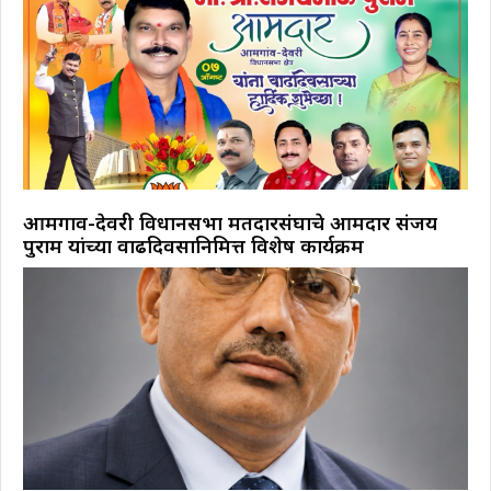
आमगाव-देवरी विधानसभा मतदारसंघाचे आमदार संजय
पुराम यांच्या वाढदिवसानिमित्त विशेष कार्यक्रम