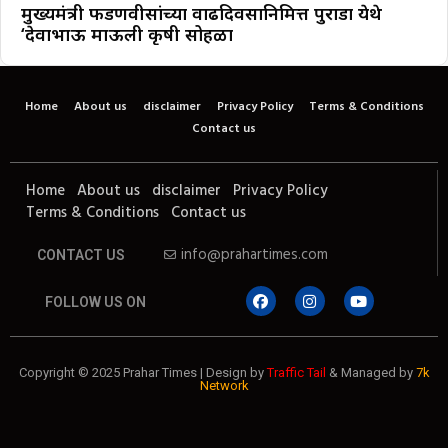
मुख्यमंत्री फडणवीसांच्या वाढदिवसानिमित्त पुराडा येथे
‘देवाभाऊ माऊली कृषी सोहळा
Home
About us
disclaimer
Privacy Policy
Terms & Conditions
Contact us
Home
About us
disclaimer
Privacy Policy
Terms & Conditions
Contact us
info@prahartimes.com
CONTACT US
FOLLOW US ON
Copyright © 2025 Prahar Times | Design by
Traffic Tail
& Managed by
7k
Network