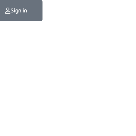
Sign in