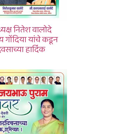
यक्ष नितेश वालोदे
गोंदिया यांचे कडून
वसाच्या हार्दिक