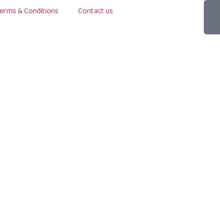
erms & Conditions
Contact us