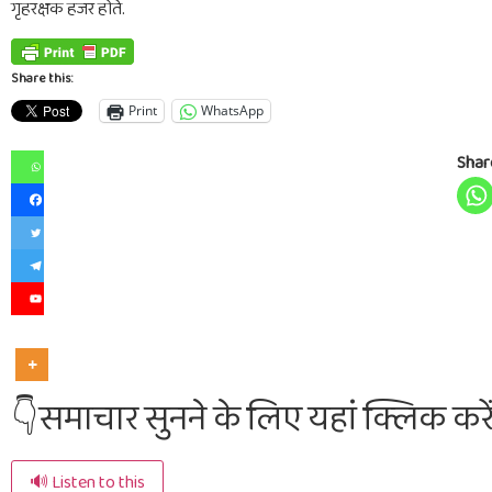
गृहरक्षक हजर होते.
Share this:
Print
WhatsApp
Shar
👇समाचार सुनने के लिए यहां क्लिक करे
🔊 Listen to this