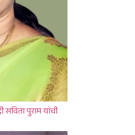
ी सविता पुराम यांची