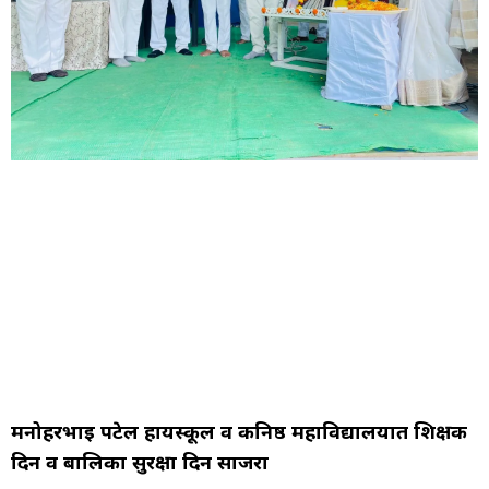
मनोहरभाई पटेल हायस्कूल व कनिष्ठ महाविद्यालयात शिक्षक
दिन व बालिका सुरक्षा दिन साजरा