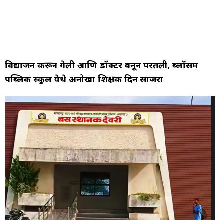
विद्यार्जन करून गेली आणि डॉक्टर बनून परतली, ब्लॉसम
पब्लिक स्कुल येथे अनोखा शिक्षक दिन साजरा