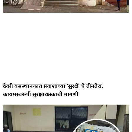
देवरी बसस्थानकात प्रवाशांच्या ‘सुरक्षे’ चे तीनतेरा,
कायमस्वरूपी सुरक्षारक्षकाची मागणी