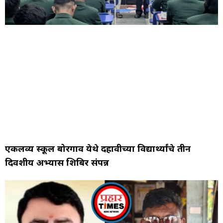
एकलव्य स्कूल बोरगाव येथे दहावीच्या विद्यार्थ्यांचे तीन
दिवशीय अभ्यास शिबिर संपन्न