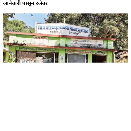
जानेवारी पासून रजेवर