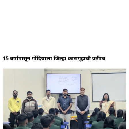
15 वर्षापासून गोंदियाला जिल्हा कारागृहाची प्रतीक्षाच