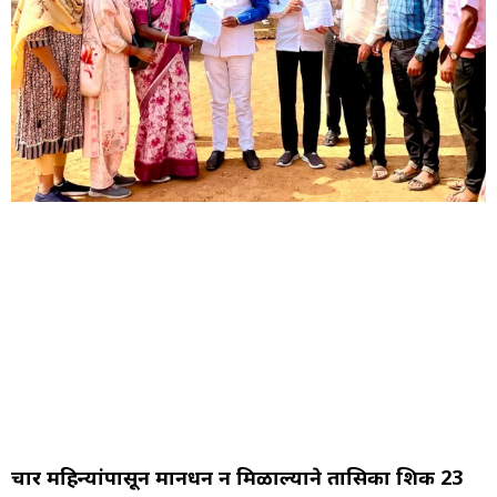
चार महिन्यांपासून मानधन न मिळाल्याने तासिका शिक्षक 23