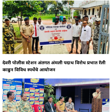
देवरी पोलीस स्टेशन अंतर्गत अंमली पदार्थ विरोध प्रभात रॅली
काढुन विविध स्पर्धेचे आयोजन