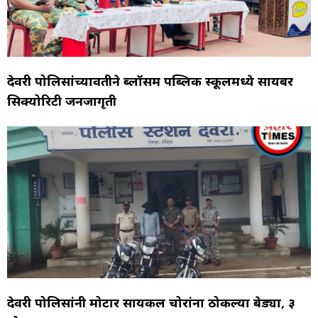
देवरी पोलिसांच्यावतीने ब्लॉसम पब्लिक स्कूलमध्ये सायबर
सिक्योरिटी जनजागृती
देवरी पोलिसांनी मोटार सायकल चोरांना ठोकल्या बेड्या, ३