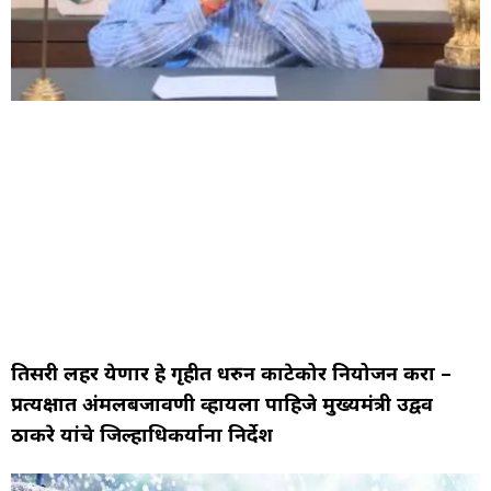
तिसरी लहर येणार हे गृहीत धरुन काटेकोर नियोजन करा –
प्रत्यक्षात अंमलबजावणी व्हायला पाहिजे मुख्यमंत्री उद्वव
ठाकरे यांचे जिल्हाधिकर्याना निर्देश