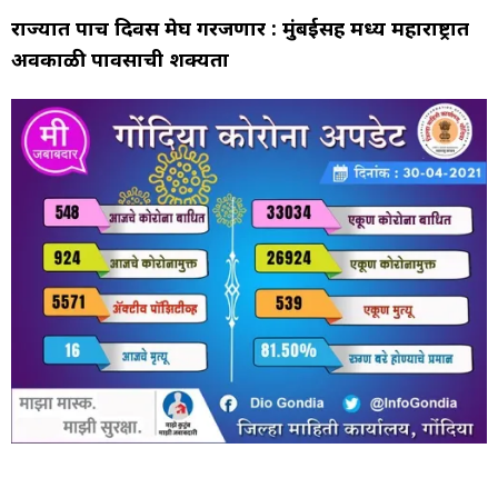
राज्यात पाच दिवस मेघ गरजणार : मुंबईसह मध्य महाराष्ट्रात
अवकाळी पावसाची शक्यता