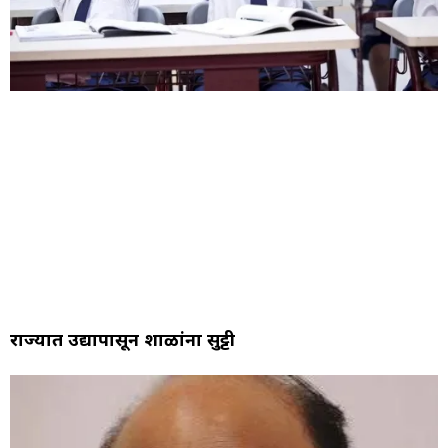
राज्यात उद्यापासून शाळांना सुट्टी