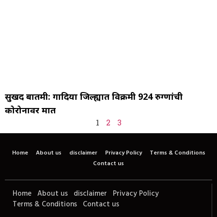
सुखद बातमी: गोंदिया जिल्ह्यात विक्रमी 924 रुग्णांची
कोरोनावर मात
1
2
3
Home
About us
disclaimer
Privacy Policy
Terms & Conditions
Contact us
Home
About us
disclaimer
Privacy Policy
Terms & Conditions
Contact us