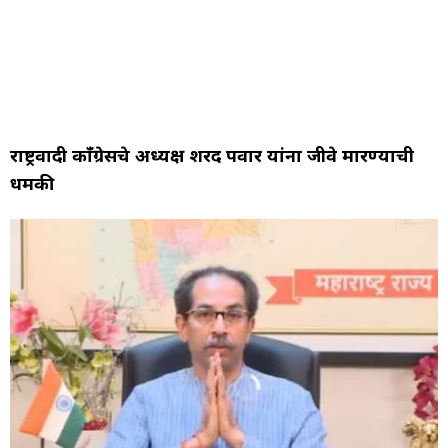
राष्ट्रवादी काँग्रेसचे अध्यक्ष शरद पवार यांना जीवे मारण्याची
धमकी