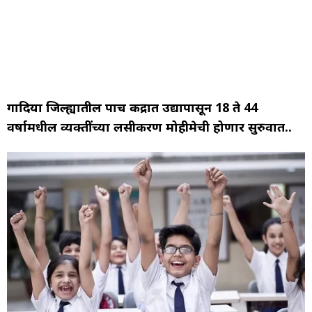
गोंदिया जिल्ह्यातील पाच केंद्रात उद्यापासून 18 ते 44
वर्षामधील व्यक्तींच्या लसीकरण मोहीमेची होणार सुरुवात..