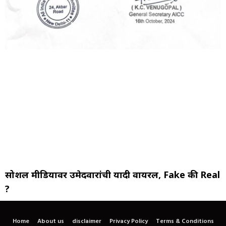
सोशल मीडियावर उमेदवारांची यादी वायरल, Fake की Real
?
Home
About us
disclaimer
Privacy Policy
Terms & Conditions