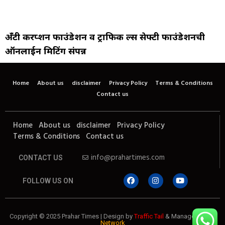
अँटी करप्शन फाउंडेशन व ट्राफिक रुल्स सेफ्टी फाउंडेशनची
ऑनलाईन मिटिंग संपन्न
Home
About us
disclaimer
Privacy Policy
Terms & Conditions
Contact us
Home
About us
disclaimer
Privacy Policy
Terms & Conditions
Contact us
info@prahartimes.com
CONTACT US
FOLLOW US ON
Copyright © 2025 Prahar Times | Design by
Traffic Tail
& Managed by
7k
Network