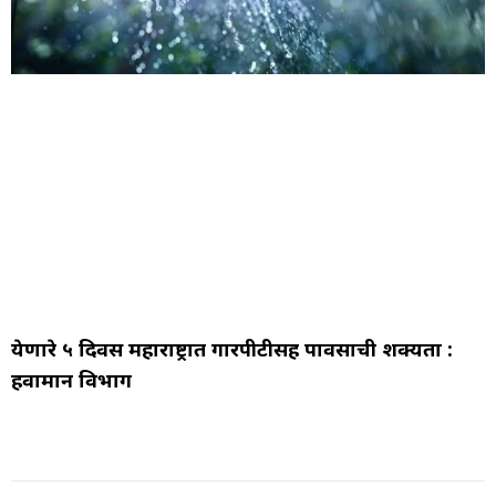
येणारे ५ दिवस महाराष्ट्रात गारपीटीसह पावसाची शक्यता :
हवामान विभाग