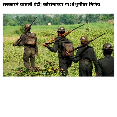
सरकारनं घातली बंदी; कोरोनाच्या पार्श्वभूमीवर निर्णय