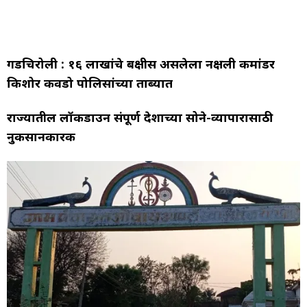
गडचिरोली : १६ लाखांचे बक्षीस असलेला नक्षली कमांडर
किशोर कवडो पोलिसांच्या ताब्यात
राज्यातील लॉकडाउन संपूर्ण देशाच्या सोने-व्यापारासाठी
नुकसानकारक