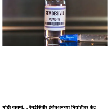
मोठी बातमी…. रेमडेसिवीर इंजेक्शनच्या निर्यातीवर केंद्र