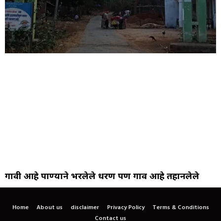
गावी आहे पाण्याने भरलेले धरण पण गाव आहे तहानलेले
Home
About us
disclaimer
Privacy Policy
Terms & Conditions
Contact us